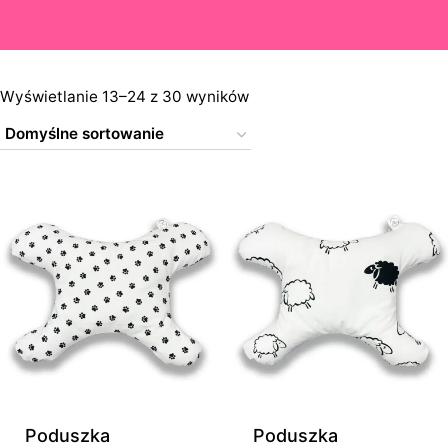
Wyświetlanie 13–24 z 30 wyników
Poduszka
Poduszka