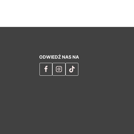
ODWIEDŹ NAS NA