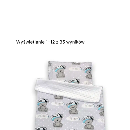
Wyświetlanie 1–12 z 35 wyników