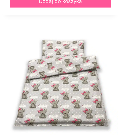
Dodaj do koszyka