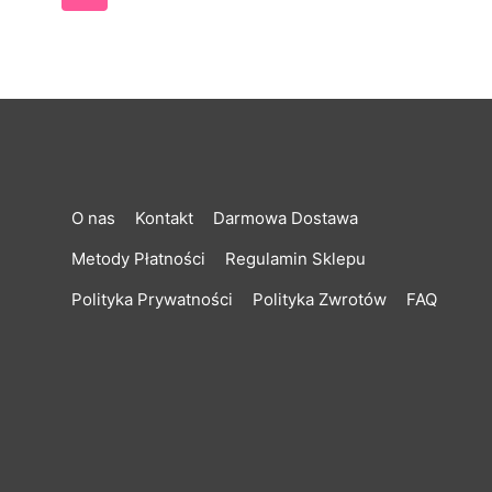
O nas
Kontakt
Darmowa Dostawa
Metody Płatności
Regulamin Sklepu
Polityka Prywatności
Polityka Zwrotów
FAQ