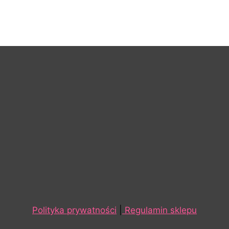
Polityka prywatności
|
Regulamin sklepu