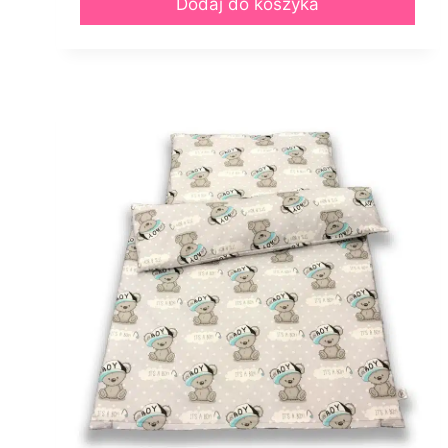
Dodaj do koszyka