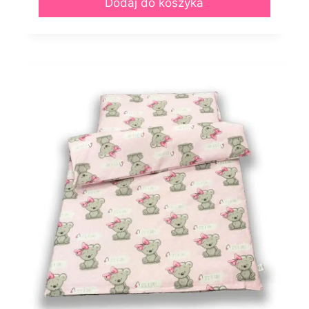
Dodaj do koszyka