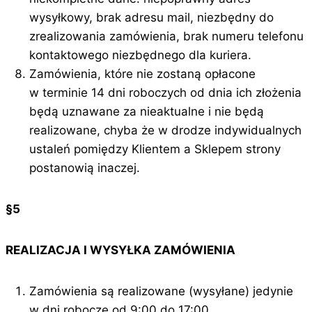
wysyłkowy, brak adresu mail, niezbędny do
zrealizowania zamówienia, brak numeru telefonu
kontaktowego niezbędnego dla kuriera.
Zamówienia, które nie zostaną opłacone
w terminie 14 dni roboczych od dnia ich złożenia
będą uznawane za nieaktualne i nie będą
realizowane, chyba że w drodze indywidualnych
ustaleń pomiędzy Klientem a Sklepem strony
postanowią inaczej.
§5
REALIZACJA I WYSYŁKA ZAMÓWIENIA
Zamówienia są realizowane (wysyłane) jedynie
w dni robocze od 9:00 do 17:00.