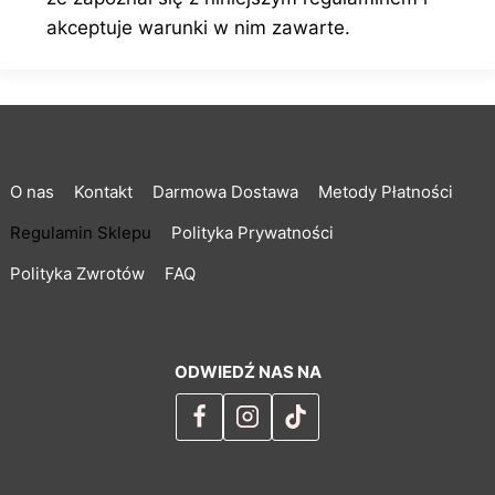
akceptuje warunki w nim zawarte.
O nas
Kontakt
Darmowa Dostawa
Metody Płatności
Regulamin Sklepu
Polityka Prywatności
Polityka Zwrotów
FAQ
ODWIEDŹ NAS NA