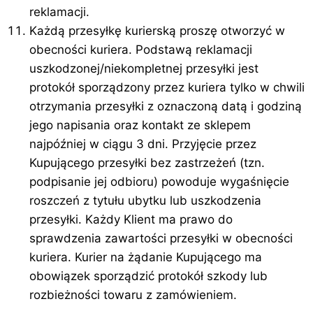
reklamacji.
Każdą przesyłkę kurierską proszę otworzyć w
obecności kuriera. Podstawą reklamacji
uszkodzonej/niekompletnej przesyłki jest
protokół sporządzony przez kuriera tylko w chwili
otrzymania przesyłki z oznaczoną datą i godziną
jego napisania oraz kontakt ze sklepem
najpóźniej w ciągu 3 dni. Przyjęcie przez
Kupującego przesyłki bez zastrzeżeń (tzn.
podpisanie jej odbioru) powoduje wygaśnięcie
roszczeń z tytułu ubytku lub uszkodzenia
przesyłki. Każdy Klient ma prawo do
sprawdzenia zawartości przesyłki w obecności
kuriera. Kurier na żądanie Kupującego ma
obowiązek sporządzić protokół szkody lub
rozbieżności towaru z zamówieniem.