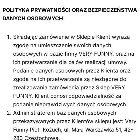
POLITYKA PRYWATNOŚCI ORAZ BEZPIECZEŃSTWA
DANYCH OSOBOWYCH
Składając zamówienie w Sklepie Klient wyraża
zgodę na umieszczenie swoich danych
osobowych w bazie firmy VERY FUNNY, oraz na
ich przetwarzanie dla celów realizacji umowy.
Podanie danych osobowych przez Klienta oraz
zgoda na ich przetwarzanie są niezbędne do
zrealizowania zamówienia przez Sklep VERY
FUNNY. Klient ponosi odpowiedzialność za
podanie nieprawdziwych danych osobowych.
Administratorem baz danych osobowych
przekazywanych przez Klientów sklepu jest: Very
Funny Piotr Kożuch, ul. Mała Warszawka 51, 42-
280 Częstochowa.