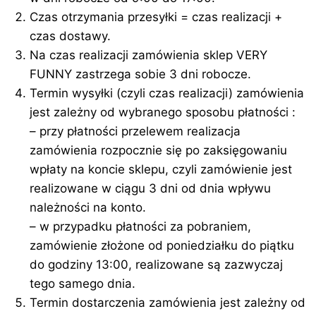
Czas otrzymania przesyłki = czas realizacji +
czas dostawy.
Na czas realizacji zamówienia sklep VERY
FUNNY zastrzega sobie 3 dni robocze.
Termin wysyłki (czyli czas realizacji) zamówienia
jest zależny od wybranego sposobu płatności :
– przy płatności przelewem realizacja
zamówienia rozpocznie się po zaksięgowaniu
wpłaty na koncie sklepu, czyli zamówienie jest
realizowane w ciągu 3 dni od dnia wpływu
należności na konto.
– w przypadku płatności za pobraniem,
zamówienie złożone od poniedziałku do piątku
do godziny 13:00, realizowane są zazwyczaj
tego samego dnia.
Termin dostarczenia zamówienia jest zależny od