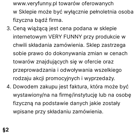
www.veryfunny.pl towarów oferowanych
w Sklepie może być wyłącznie pełnoletnia osoba
fizyczna bądź firma.
Ceną wiążącą jest cena podana w sklepie
internetowym VERY FUNNY przy produkcie w
chwili składania zamówienia. Sklep zastrzega
sobie prawo do dokonywania zmian w cenach
towarów znajdujących się w ofercie oraz
przeprowadzania i odwoływania wszelkiego
rodzaju akcji promocyjnych i wyprzedaży.
Dowodem zakupu jest faktura, która może być
wystawiony/na na firmę/instytucję lub na osobę
fizyczną na podstawie danych jakie zostały
wpisane przy składaniu zamówienia.
§2