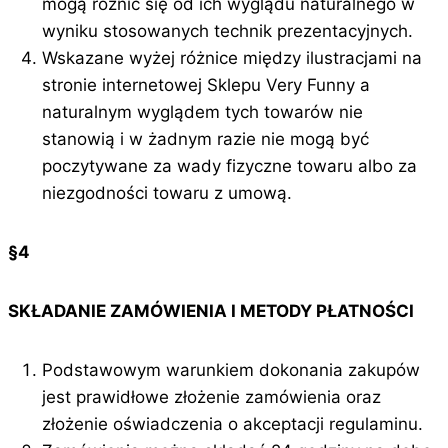
mogą różnić się od ich wyglądu naturalnego w
wyniku stosowanych technik prezentacyjnych.
Wskazane wyżej różnice między ilustracjami na
stronie internetowej Sklepu Very Funny a
naturalnym wyglądem tych towarów nie
stanowią i w żadnym razie nie mogą być
poczytywane za wady fizyczne towaru albo za
niezgodności towaru z umową.
§4
SKŁADANIE ZAMÓWIENIA I METODY PŁATNOŚCI
Podstawowym warunkiem dokonania zakupów
jest prawidłowe złożenie zamówienia oraz
złożenie oświadczenia o akceptacji regulaminu.