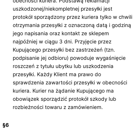
obecności kuriera. Podstawą reklamacji
uszkodzonej/niekompletnej przesyłki jest
protokół sporządzony przez kuriera tylko w chwili
otrzymania przesyłki z oznaczoną datą i godziną
jego napisania oraz kontakt ze sklepem
najpóźniej w ciągu 3 dni. Przyjęcie przez
Kupującego przesyłki bez zastrzeżeń (tzn.
podpisanie jej odbioru) powoduje wygaśnięcie
roszczeń z tytułu ubytku lub uszkodzenia
przesyłki. Każdy Klient ma prawo do
sprawdzenia zawartości przesyłki w obecności
kuriera. Kurier na żądanie Kupującego ma
obowiązek sporządzić protokół szkody lub
rozbieżności towaru z zamówieniem.
§6