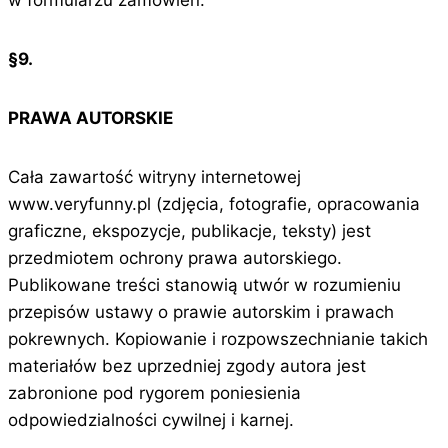
w formularzu zamówień.
§9.
PRAWA AUTORSKIE
Cała zawartość witryny internetowej
www.veryfunny.pl (zdjęcia, fotografie, opracowania
graficzne, ekspozycje, publikacje, teksty) jest
przedmiotem ochrony prawa autorskiego.
Publikowane treści stanowią utwór w rozumieniu
przepisów ustawy o prawie autorskim i prawach
pokrewnych. Kopiowanie i rozpowszechnianie takich
materiałów bez uprzedniej zgody autora jest
zabronione pod rygorem poniesienia
odpowiedzialności cywilnej i karnej.