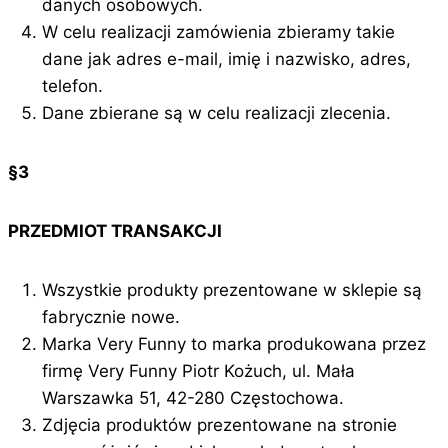
danych osobowych.
W celu realizacji zamówienia zbieramy takie
dane jak adres e-mail, imię i nazwisko, adres,
telefon.
Dane zbierane są w celu realizacji zlecenia.
§3
PRZEDMIOT TRANSAKCJI
Wszystkie produkty prezentowane w sklepie są
fabrycznie nowe.
Marka Very Funny to marka produkowana przez
firmę Very Funny Piotr Kożuch, ul. Mała
Warszawka 51, 42-280 Częstochowa.
Zdjęcia produktów prezentowane na stronie