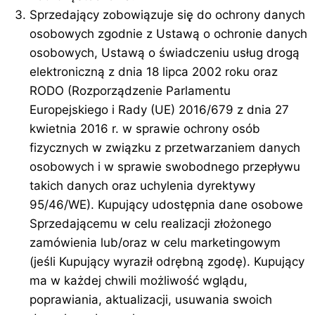
Sprzedający zobowiązuje się̨ do ochrony danych
osobowych zgodnie z Ustawą o ochronie danych
osobowych, Ustawą o świadczeniu usług drogą
elektroniczną z dnia 18 lipca 2002 roku oraz
RODO (Rozporządzenie Parlamentu
Europejskiego i Rady (UE) 2016/679 z dnia 27
kwietnia 2016 r. w sprawie ochrony osób
fizycznych w związku z przetwarzaniem danych
osobowych i w sprawie swobodnego przepływu
takich danych oraz uchylenia dyrektywy
95/46/WE). Kupujący udostępnia dane osobowe
Sprzedającemu w celu realizacji złożonego
zamówienia lub/oraz w celu marketingowym
(jeśli Kupujący wyraził odrębną zgodę). Kupujący
ma w każdej chwili możliwość wglądu,
poprawiania, aktualizacji, usuwania swoich