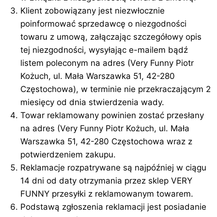
Klient zobowiązany jest niezwłocznie
poinformować sprzedawcę o niezgodności
towaru z umową, załączając szczegółowy opis
tej niezgodności, wysyłając e-mailem bądź
listem poleconym na adres (Very Funny Piotr
Kożuch, ul. Mała Warszawka 51, 42-280
Częstochowa), w terminie nie przekraczającym 2
miesięcy od dnia stwierdzenia wady.
Towar reklamowany powinien zostać przesłany
na adres (Very Funny Piotr Kożuch, ul. Mała
Warszawka 51, 42-280 Częstochowa wraz z
potwierdzeniem zakupu.
Reklamacje rozpatrywane są najpóźniej w ciągu
14 dni od daty otrzymania przez sklep VERY
FUNNY przesyłki z reklamowanym towarem.
Podstawą zgłoszenia reklamacji jest posiadanie