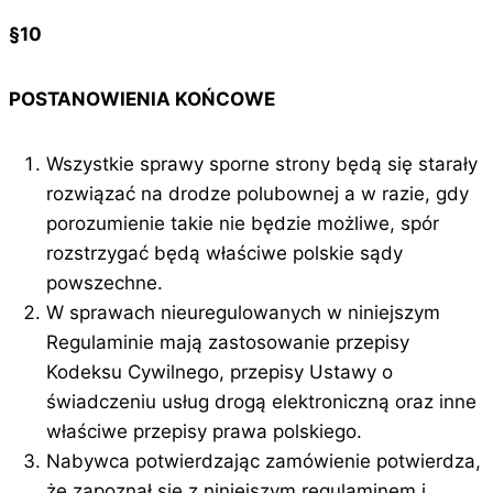
§10
POSTANOWIENIA KOŃCOWE
Wszystkie sprawy sporne strony będą się starały
rozwiązać na drodze polubownej a w razie, gdy
porozumienie takie nie będzie możliwe, spór
rozstrzygać będą właściwe polskie sądy
powszechne.
W sprawach nieuregulowanych w niniejszym
Regulaminie mają zastosowanie przepisy
Kodeksu Cywilnego, przepisy Ustawy o
świadczeniu usług drogą elektroniczną oraz inne
właściwe przepisy prawa polskiego.
Nabywca potwierdzając zamówienie potwierdza,
że zapoznał się z niniejszym regulaminem i