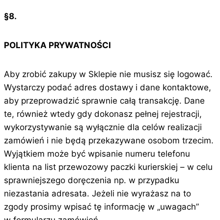
§8.
POLITYKA PRYWATNOŚCI
Aby zrobić zakupy w Sklepie nie musisz się logować.
Wystarczy podać adres dostawy i dane kontaktowe,
aby przeprowadzić sprawnie całą transakcję. Dane
te, również wtedy gdy dokonasz pełnej rejestracji,
wykorzystywanie są wyłącznie dla celów realizacji
zamówień i nie będą przekazywane osobom trzecim.
Wyjątkiem może być wpisanie numeru telefonu
klienta na list przewozowy paczki kurierskiej – w celu
sprawniejszego doręczenia np. w przypadku
niezastania adresata. Jeżeli nie wyrażasz na to
zgody prosimy wpisać tę informację w „uwagach”