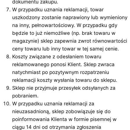
dokumentu zakupu.
W przypadku uznania reklamacji, towar
uszkodzony zostanie naprawiony lub wymieniony
na inny, pełnowartościowy. W przypadku gdy
będzie to już niemożliwe (np. brak towaru w
magazynie) sklep zapewnia zwrot równowartości
ceny towaru lub inny towar w tej samej cenie.
Koszty związane z odesłaniem towaru
reklamowanego ponosi Klient. Sklep zwraca
natychmiast po pozytywnym rozpatrzeniu
reklamacji koszty wysłania towaru do sklepu.
Sklep nie przyjmuje przesyłek odsyłanych za
pobraniem.
W przypadku uznania reklamacji za
nieuzasadnioną, sklep zobowiązuje się do
poinformowania Klienta w formie pisemnej w
ciągu 14 dni od otrzymania zgłoszenia