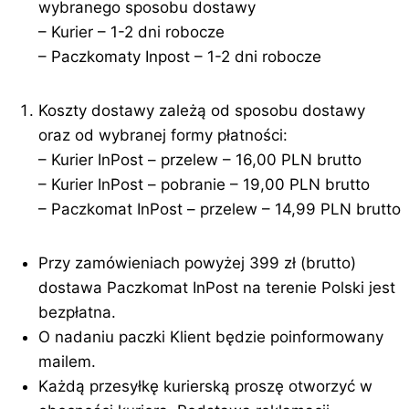
wybranego sposobu dostawy
– Kurier – 1-2 dni robocze
– Paczkomaty Inpost – 1-2 dni robocze
Koszty dostawy zależą od sposobu dostawy
oraz od wybranej formy płatności:
– Kurier InPost – przelew – 16,00 PLN brutto
– Kurier InPost – pobranie – 19,00 PLN brutto
– Paczkomat InPost – przelew – 14,99 PLN brutto
Przy zamówieniach powyżej 399 zł (brutto)
dostawa Paczkomat InPost na terenie Polski jest
bezpłatna.
O nadaniu paczki Klient będzie poinformowany
mailem.
Każdą przesyłkę kurierską proszę otworzyć w