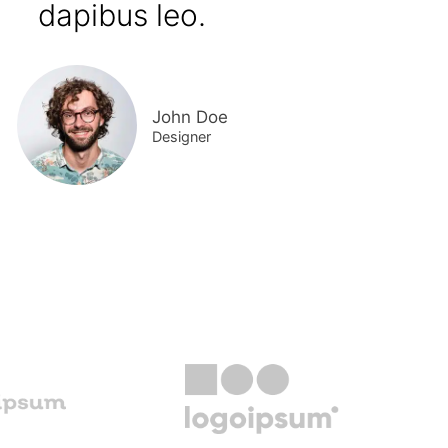
dapibus leo.
John Doe
Designer