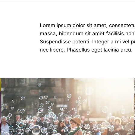
Lorem ipsum dolor sit amet, consectetur
massa, bibendum sit amet facilisis non
Suspendisse potenti. Integer a mi vel pu
nec libero. Phasellus eget lacinia arcu.