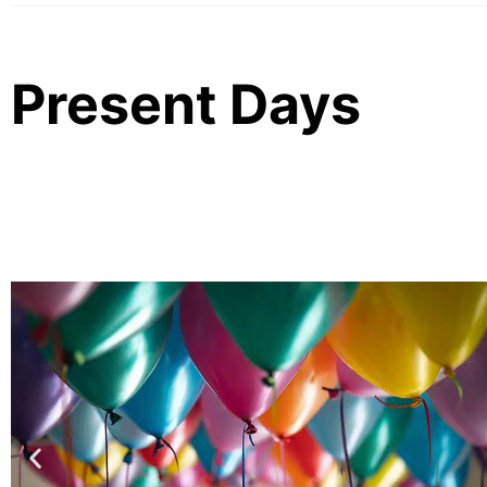
Present Days