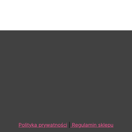
Polityka prywatności
|
Regulamin sklepu