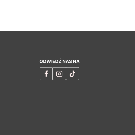
ODWIEDŹ NAS NA