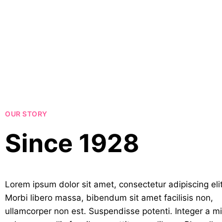
Visual
OUR STORY
Since 1928
Lorem ipsum dolor sit amet, consectetur adipiscing elit
Morbi libero massa, bibendum sit amet facilisis non,
ullamcorper non est. Suspendisse potenti. Integer a mi