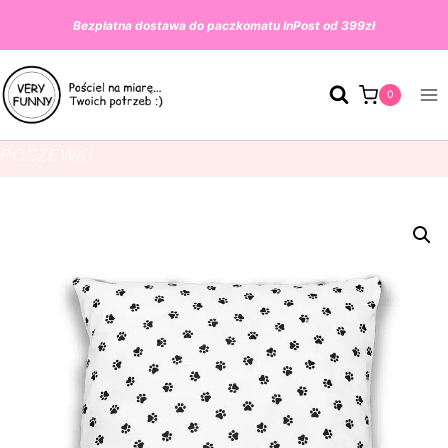
Bezpłatna dostawa do paczkomatu InPost od 399zł
0
POSZEWKI