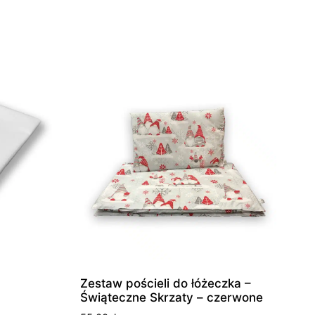
Zestaw pościeli do łóżeczka –
Świąteczne Skrzaty – czerwone