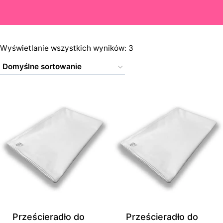
Wyświetlanie wszystkich wyników: 3
Prześcieradło do
Prześcieradło do