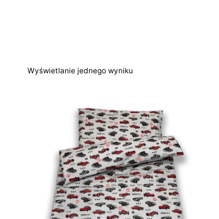
Wyświetlanie jednego wyniku