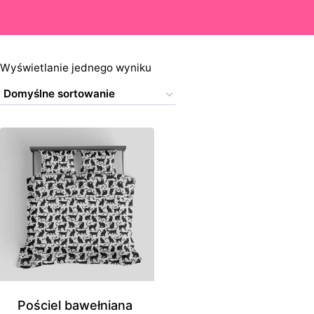
Wyświetlanie jednego wyniku
Pościel bawełniana