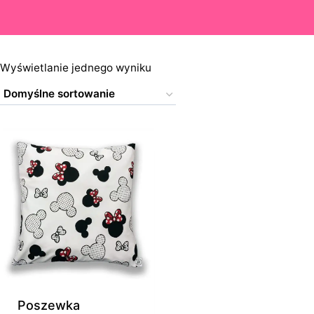
Wyświetlanie jednego wyniku
Poszewka