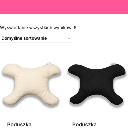
Wyświetlanie wszystkich wyników: 6
Poduszka
Poduszka