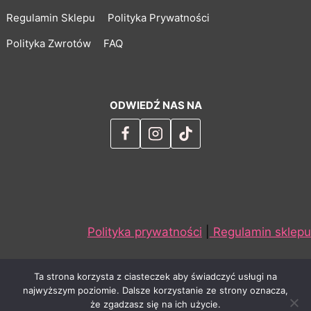
Regulamin Sklepu
Polityka Prywatności
Polityka Zwrotów
FAQ
ODWIEDŹ NAS NA
Polityka prywatności
|
Regulamin sklepu
Ta strona korzysta z ciasteczek aby świadczyć usługi na
najwyższym poziomie. Dalsze korzystanie ze strony oznacza,
że zgadzasz się na ich użycie.
© 2026 VeryFunny