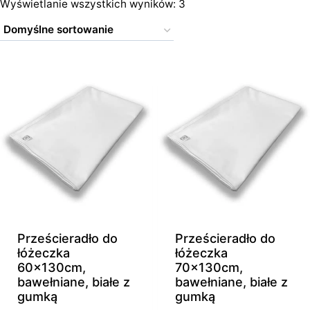
Wyświetlanie wszystkich wyników: 3
Prześcieradło do
Prześcieradło do
łóżeczka
łóżeczka
60x130cm,
70x130cm,
bawełniane, białe z
bawełniane, białe z
gumką
gumką