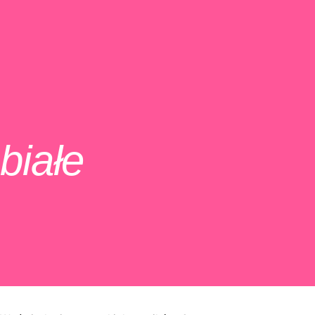
białe