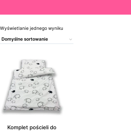
Wyświetlanie jednego wyniku
Komplet pościeli do