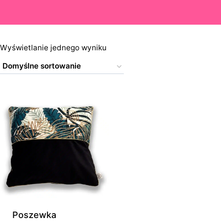
Wyświetlanie jednego wyniku
Poszewka