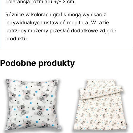
Tolerancja rozmiaru +/- 2 cm.
Różnice w kolorach grafik mogą wynikać z
indywidualnych ustawień monitora. W razie
potrzeby możemy przesłać dodatkowe zdjęcie
produktu.
Podobne produkty